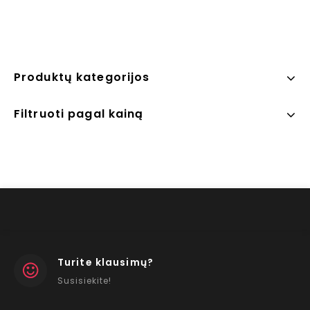
Produktų kategorijos
Filtruoti pagal kainą
Turite klausimų?
Susisiekite!