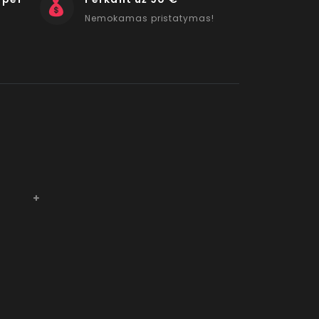
Nemokamas pristatymas!