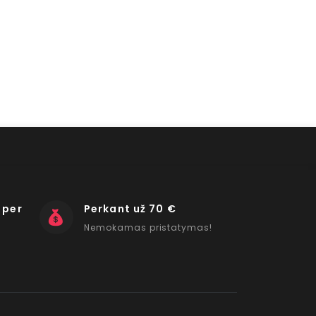
 per
Perkant už 70 €
Nemokamas pristatymas!