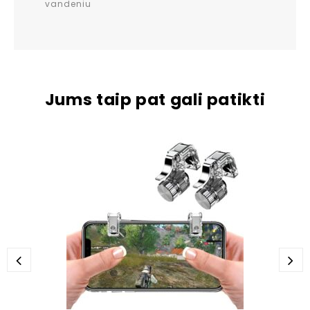
vandeniu
Jums taip pat gali patikti