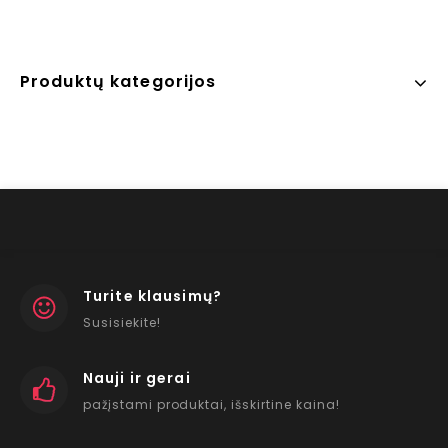
Produktų kategorijos
Turite klausimų?
Susisiekite!
Nauji ir gerai
pažįstami produktai, išskirtine kaina!