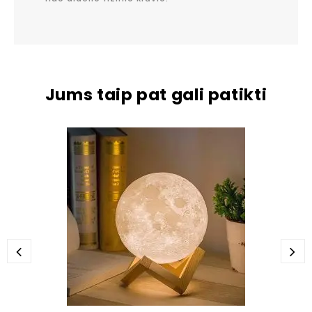
Jums taip pat gali patikti