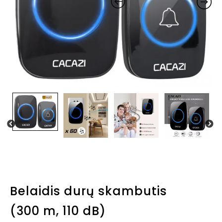
Belaidis durų skambutis
(300 m, 110 dB)