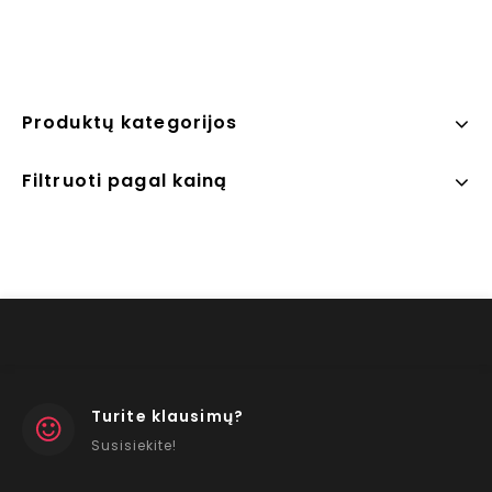
Produktų kategorijos
Filtruoti pagal kainą
Turite klausimų?
Susisiekite!