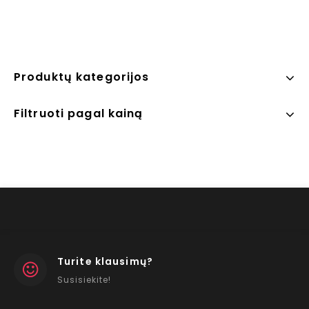
Produktų kategorijos
Filtruoti pagal kainą
Turite klausimų?
Susisiekite!