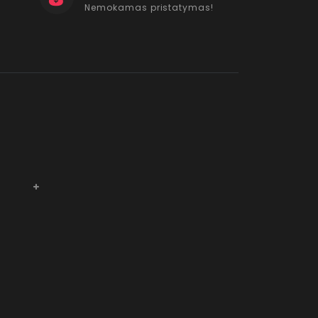
Nemokamas pristatymas!