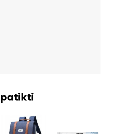
patikti