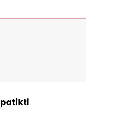
patikti