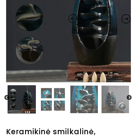
Keramikinė smilkalinė,