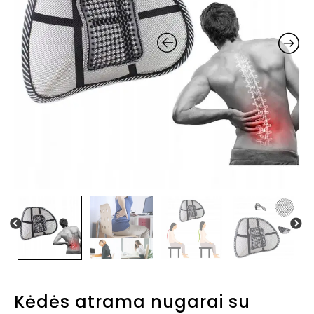
Kėdės atrama nugarai su