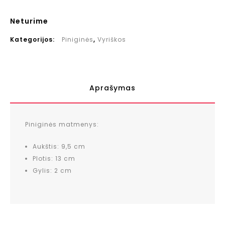
Neturime
Kategorijos:
Piniginės
,
Vyriškos
Aprašymas
Piniginės matmenys:
Aukštis: 9,5 cm
Plotis: 13 cm
Gylis: 2 cm