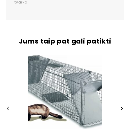
tvarka.
Jums taip pat gali patikti