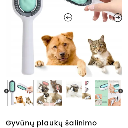
Gyvūnų plaukų šalinimo