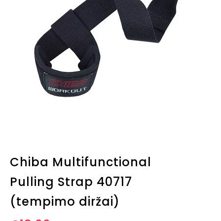
Chiba Multifunctional
Pulling Strap 40717
(tempimo diržai)