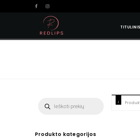
TITULINI
Produk
Produkto kategorijos