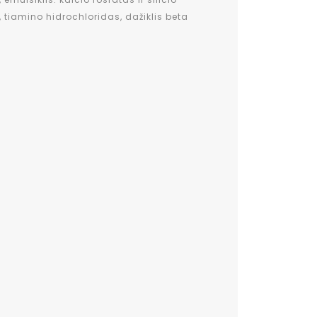
 tiamino hidrochloridas, dažiklis beta